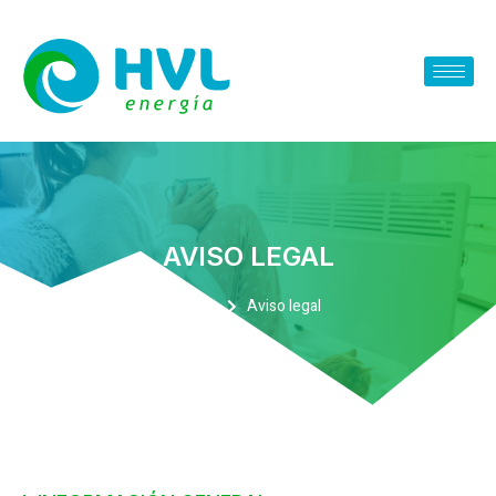
AVISO LEGAL
Home
Aviso legal