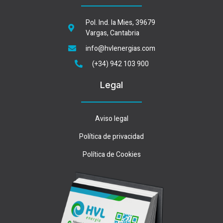
Pol. Ind. la Mies, 39679
Vargas, Cantabria
info@hvlenergias.com
(+34) 942 103 900
Legal
Aviso legal
Política de privacidad
Política de Cookies