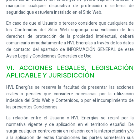
manipular cualquier dispositivo de protección o sistema de
seguridad que estuviera instalado en el Sitio Web.
En caso de que el Usuario o tercero considere que cualquiera de
los Contenidos del Sitio Web suponga una violación de los
derechos de protección de la propiedad intelectual, deberá
comunicarlo inmediatamente a
HVL Energías
a través de los datos
de contacto del apartado de INFORMACIÓN GENERAL de este
Aviso Legal y Condiciones Generales de Uso.
VI. ACCIONES LEGALES, LEGISLACIÓN
APLICABLE Y JURISDICCIÓN
HVL Energías
se reserva la facultad de presentar las acciones
civiles o penales que considere necesarias por la utilización
indebida del Sitio Web y Contenidos, o por el incumplimiento de
las presentes Condiciones.
La relación entre el Usuario y
HVL Energías
se regirá por la
normativa vigente y de aplicación en el territorio español. De
surgir cualquier controversia en relación con la interpretación y/o
a la aplicación de estas Condiciones las partes someterán sus