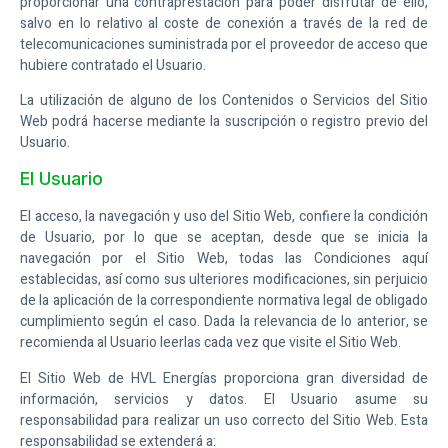
proporcionar una contraprestación para poder disfrutar de ello,
salvo en lo relativo al coste de conexión a través de la red de
telecomunicaciones suministrada por el proveedor de acceso que
hubiere contratado el Usuario.
La utilización de alguno de los Contenidos o Servicios del Sitio
Web podrá hacerse mediante la suscripción o registro previo del
Usuario.
El Usuario
El acceso, la navegación y uso del Sitio Web, confiere la condición
de Usuario, por lo que se aceptan, desde que se inicia la
navegación por el Sitio Web, todas las Condiciones aquí
establecidas, así como sus ulteriores modificaciones, sin perjuicio
de la aplicación de la correspondiente normativa legal de obligado
cumplimiento según el caso. Dada la relevancia de lo anterior, se
recomienda al Usuario leerlas cada vez que visite el Sitio Web.
El Sitio Web de
HVL Energías
proporciona gran diversidad de
información, servicios y datos. El Usuario asume su
responsabilidad para realizar un uso correcto del Sitio Web. Esta
responsabilidad se extenderá a: