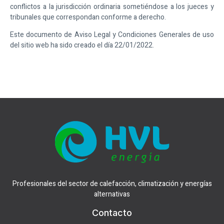
conflictos a la jurisdicción ordinaria sometiéndose a los jueces y
tribunales que correspondan conforme a derecho.
Este documento de Aviso Legal y Condiciones Generales de uso
del sitio web ha sido creado el día 22/01/2022.
Profesionales del sector de calefacción, climatización y energías
alternativas
Contacto