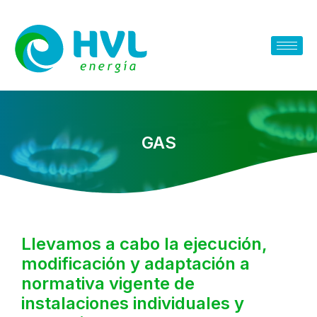
GAS
Llevamos a cabo la ejecución,
modificación y adaptación a
normativa vigente de
instalaciones individuales y