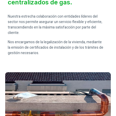
centralizados de gas.
Nuestra estrecha colaboración con entidades líderes del
sector nos permite asegurar un servicio flexible y eficiente,
transcendiendo en la máxima satisfacción por parte del
cliente.
Nos encargamos de la legalización de la vivienda, mediante
la emisión de certificados de instalación y de los trámites de
gestión necesarios.