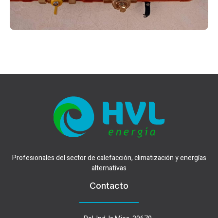
Profesionales del sector de calefacción, climatización y energías
alternativas
Contacto