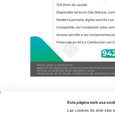
Contac
Esta página web usa cook
Las cookies de este sitio 