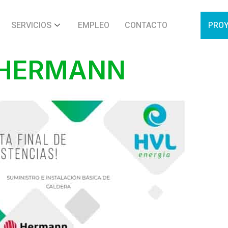
SERVICIOS
EMPLEO
CONTACTO
PRO
 HERMANN