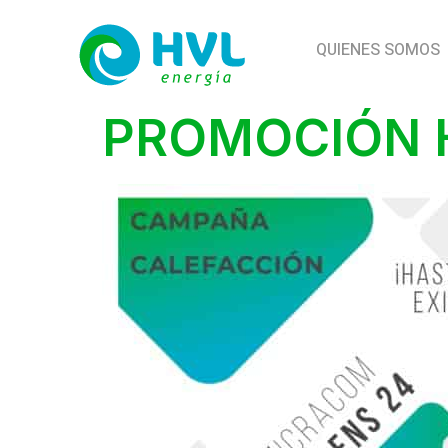
QUIENES SOMOS
PROMOCIÓN