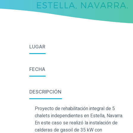
LUGAR
FECHA
DESCRIPCIÓN
Proyecto de rehabilitación integral de 5
chalets independientes en Estella, Navarra.
En este caso se realizó la instalación de
calderas de gasoil de 35 kW con