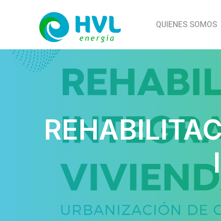
QUIENES SOMOS
REHABILITAC