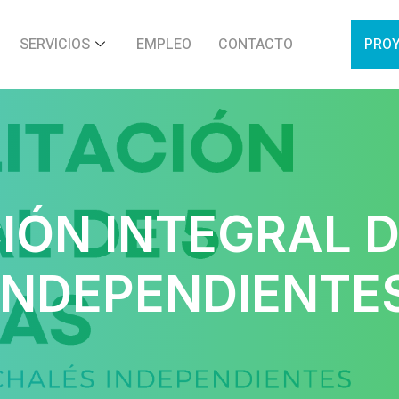
SERVICIOS
EMPLEO
CONTACTO
PRO
IÓN INTEGRAL 
INDEPENDIENTE